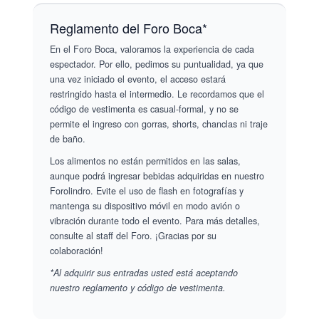
Reglamento del Foro Boca*
En el Foro Boca, valoramos la experiencia de cada
espectador. Por ello, pedimos su puntualidad, ya que
una vez iniciado el evento, el acceso estará
restringido hasta el intermedio. Le recordamos que el
código de vestimenta es casual-formal, y no se
permite el ingreso con gorras, shorts, chanclas ni traje
de baño.
Los alimentos no están permitidos en las salas,
aunque podrá ingresar bebidas adquiridas en nuestro
Forolindro. Evite el uso de flash en fotografías y
mantenga su dispositivo móvil en modo avión o
vibración durante todo el evento. Para más detalles,
consulte al staff del Foro. ¡Gracias por su
colaboración!
*Al adquirir sus entradas usted está aceptando
nuestro reglamento y código de vestimenta.