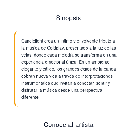
Sinopsis
Candlelight crea un íntimo y envolvente tributo a
la música de Coldplay, presentado a la luz de las
velas, donde cada melodía se transforma en una
experiencia emocional única. En un ambiente
elegante y cálido, los grandes éxitos de la banda
cobran nueva vida a través de interpretaciones
instrumentales que invitan a conectar, sentir y
disfrutar la música desde una perspectiva
diferente.
Conoce al artista