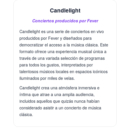
Candlelight
Conciertos producidos por Fever
Candlelight es una serie de conciertos en vivo
producidos por Fever y diseñados para
democratizar el acceso a la música clásica. Este
formato ofrece una experiencia musical única a
través de una variada selección de programas
para todos los gustos, interpretados por
talentosos músicos locales en espacios icónicos
iluminados por miles de velas.
Candlelight crea una atmósfera inmersiva e
íntima que atrae a una amplia audiencia,
incluidos aquellos que quizás nunca habían
considerado asistir a un concierto de música
clásica.