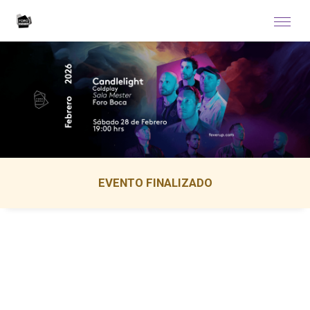
EVENTO FINALIZADO