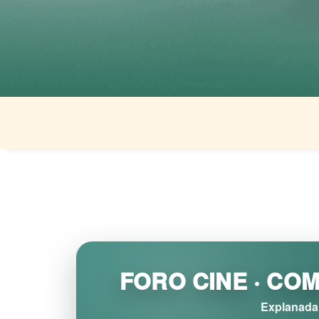
FORO CINE · CO
Explanada 