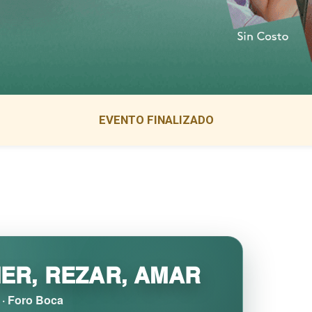
EVENTO FINALIZADO
MER, REZAR, AMAR
· Foro Boca