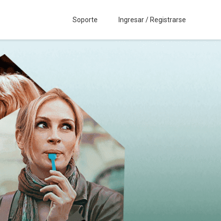
Soporte
Ingresar / Registrarse