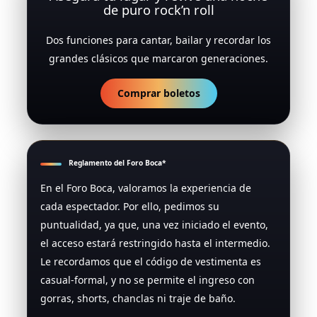
de puro rock’n roll
Dos funciones para cantar, bailar y recordar los
grandes clásicos que marcaron generaciones.
Comprar boletos
Reglamento del Foro Boca*
En el Foro Boca, valoramos la experiencia de
cada espectador. Por ello, pedimos su
puntualidad, ya que, una vez iniciado el evento,
el acceso estará restringido hasta el intermedio.
Le recordamos que el código de vestimenta es
casual-formal, y no se permite el ingreso con
gorras, shorts, chanclas ni traje de baño.