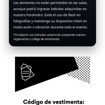
Los alimentos no están permitidos en las salas,
aunque podrá ingresar bebidas adquiridas en
nuestro Forolindro. Evite el uso de flash en
fotografías y mantenga su dispositivo móvil en
modo avión o vibración durante todo el evento.
*Al adquirir sus entradas usted está aceptando nuestro
reglamento y código de vestimenta.