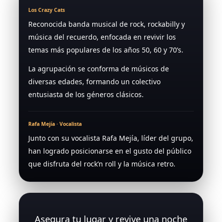
Los Crazy Cats
Reconocida banda musical de rock, rockabilly y
música del recuerdo, enfocada en revivir los
temas más populares de los años 50, 60 y 70’s.
La agrupación se conforma de músicos de
diversas edades, formando un colectivo
entusiasta de los géneros clásicos.
Rafa Mejía · Vocalista
Junto con su vocalista Rafa Mejía, líder del grupo,
han logrado posicionarse en el gusto del público
que disfruta del rock’n roll y la música retro.
Asegura tu lugar y revive una noche