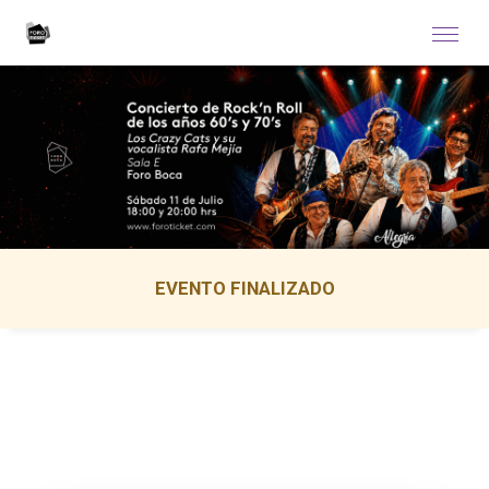
EVENTO FINALIZADO