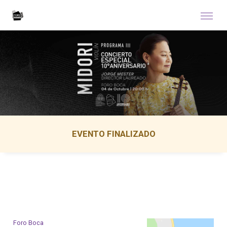
EVENTO FINALIZADO
Foro Boca