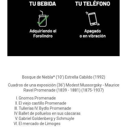
Bosque de Niebla* (10’) Estrella Cabildo (1992)
Cuadros de una exposición (36’) Modest Mussorgsky - Maurice
Ravel Promenade (1839 - 1881) (1875-1937)
Gnomos Promenade
El viejo castillo Promenade
Tullerías IV. Bydlo Promenade
Ballet de polluelos en sus cáscaras
Gabriel Goldenberg y Schmuyle
El mercado de Limoges