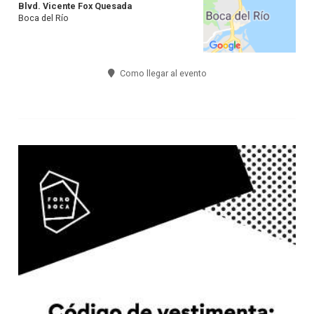
Blvd. Vicente Fox Quesada
Boca del Río
Como llegar al evento